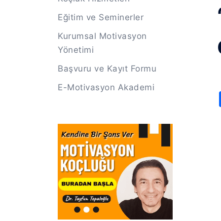
Eğitim ve Seminerler
Kurumsal Motivasyon
Yönetimi
Başvuru ve Kayıt Formu
E-Motivasyon Akademi