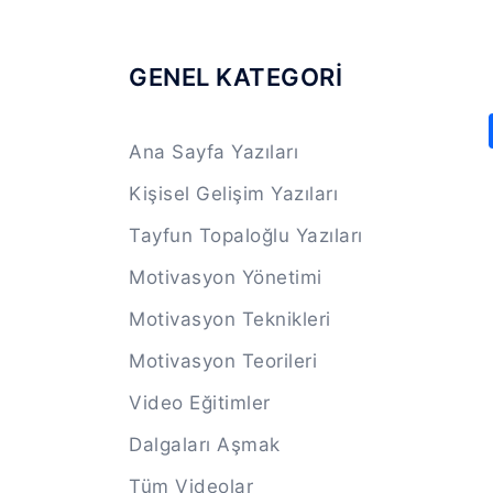
GENEL KATEGORİ
Ana Sayfa Yazıları
Kişisel Gelişim Yazıları
Tayfun Topaloğlu Yazıları
Motivasyon Yönetimi
Motivasyon Teknikleri
Motivasyon Teorileri
Video Eğitimler
Dalgaları Aşmak
Tüm Videolar