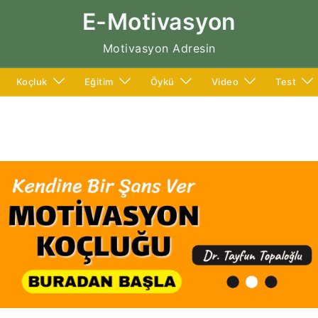
E-Motivasyon
Motivasyon Adresin
Koçluk
Eğitim
Öykü
Video
Test