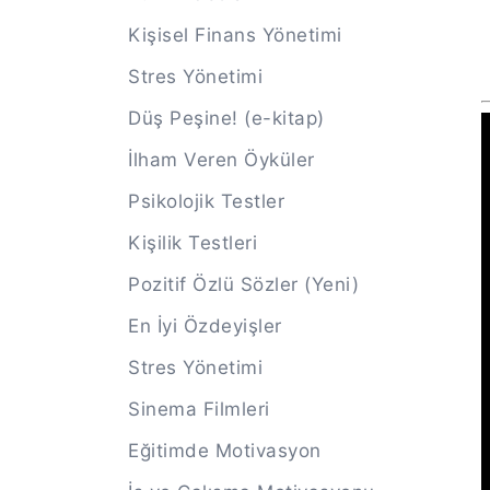
Kişisel Finans Yönetimi
Stres Yönetimi
Düş Peşine! (e-kitap)
İlham Veren Öyküler
Psikolojik Testler
Kişilik Testleri
Pozitif Özlü Sözler (Yeni)
En İyi Özdeyişler
Stres Yönetimi
Sinema Filmleri
Eğitimde Motivasyon