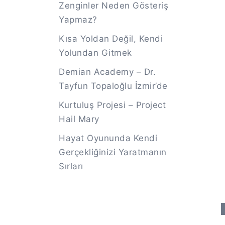
Zenginler Neden Gösteriş
Yapmaz?
Kısa Yoldan Değil, Kendi
Yolundan Gitmek
Demian Academy – Dr.
Tayfun Topaloğlu İzmir’de
Kurtuluş Projesi – Project
Hail Mary
Hayat Oyununda Kendi
Gerçekliğinizi Yaratmanın
Sırları