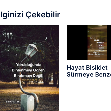
İlginizi Çekebilir
Hayat Bisiklet
Sürmeye Benz