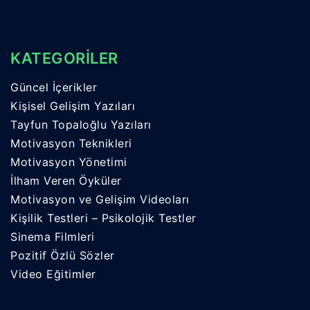
KATEGORİLER
Güncel İçerikler
Kişisel Gelişim Yazıları
Tayfun Topaloğlu Yazıları
Motivasyon Teknikleri
Motivasyon Yönetimi
İlham Veren Öyküler
Motivasyon ve Gelişim Videoları
Kişilik Testleri – Psikolojik Testler
Sinema Filmleri
Pozitif Özlü Sözler
Video Eğitimler