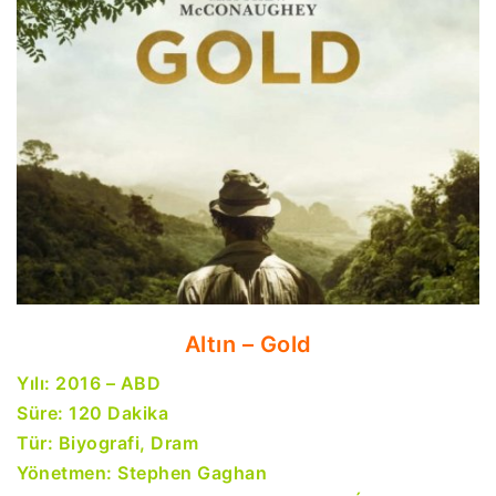
Altın – Gold
Yılı: 2016 – ABD
Süre: 120 Dakika
Tür: Biyografi, Dram
Yönetmen: Stephen Gaghan