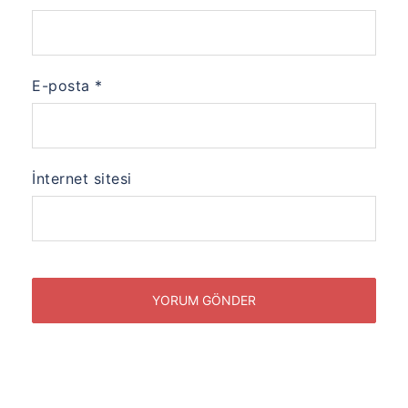
E-posta
*
İnternet sitesi