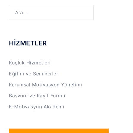
Arama:
HİZMETLER
Koçluk Hizmetleri
Eğitim ve Seminerler
Kurumsal Motivasyon Yönetimi
Başvuru ve Kayıt Formu
E-Motivasyon Akademi