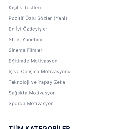
Kişilik Testleri
Pozitif Özlü Sözler (Yeni)
En İyi Özdeyişler
Stres Yönetimi
Sinema Filmleri
Eğitimde Motivasyon
İş ve Çalışma Motivasyonu
Teknoloji ve Yapay Zeka
Sağlıkta Motivasyon
Sporda Motivasyon
TÜM KATEGORİLER