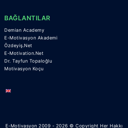
BAĞLANTILAR
Demian Academy
E-Motivasyon Akademi
Özdeyiş.Net
E-Motivation.Net
Dr. Tayfun Topaloğlu
Motivasyon Koçu
E-Motivasyon 2009 - 2026 © Copyright Her Hakkı