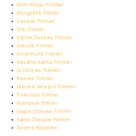
Bilim-Kurgu Filmleri
Biyografik Filmler
Cesaret Filmleri
Dizi Filmler
Eğitim Dünyası Filmleri
Gençlik Filmleri
Girişimcilik Filmleri
Hayatta Kalma Filmleri
İş Dünyası Filmleri
Komedi Filmleri
Macera-Aksiyon Filmleri
Psikolojik Filmler
Romantik Filmler
Sağlık Dünyası Filmleri
Sanat Dünyası Filmleri
Sinema Klasikleri