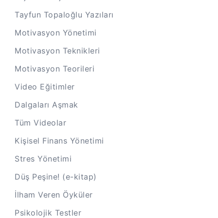
Tayfun Topaloğlu Yazıları
Motivasyon Yönetimi
Motivasyon Teknikleri
Motivasyon Teorileri
Video Eğitimler
Dalgaları Aşmak
Tüm Videolar
Kişisel Finans Yönetimi
Stres Yönetimi
Düş Peşine! (e-kitap)
İlham Veren Öyküler
Psikolojik Testler