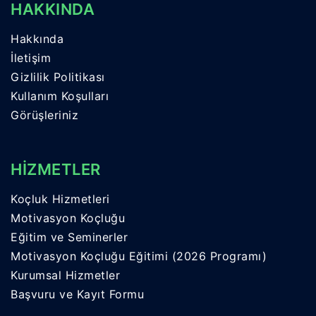
HAKKINDA
Hakkında
İletişim
Gizlilik Politikası
Kullanım Koşulları
Görüşleriniz
HİZMETLER
Koçluk Hizmetleri
Motivasyon Koçluğu
Eğitim ve Seminerler
Motivasyon Koçluğu Eğitimi (2026 Programı)
Kurumsal Hizmetler
Başvuru ve Kayıt Formu