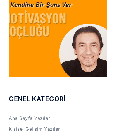
GENEL KATEGORİ
Ana Sayfa Yazıları
Kişisel Gelişim Yazıları