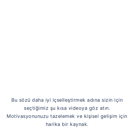
Link
Bu sözü daha iyi içselleştirmek adına sizin için
seçtiğimiz şu kısa videoya göz atın.
Motivasyonunuzu tazelemek ve kişisel gelişim için
harika bir kaynak.