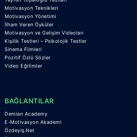
Motivasyon Teknikleri
Motivasyon Yönetimi
İlham Veren Öyküler
Motivasyon ve Gelişim Videoları
Kişilik Testleri – Psikolojik Testler
Sinema Filmleri
Pozitif Özlü Sözler
Video Eğitimler
BAĞLANTILAR
Demian Academy
E-Motivasyon Akademi
Özdeyiş.Net