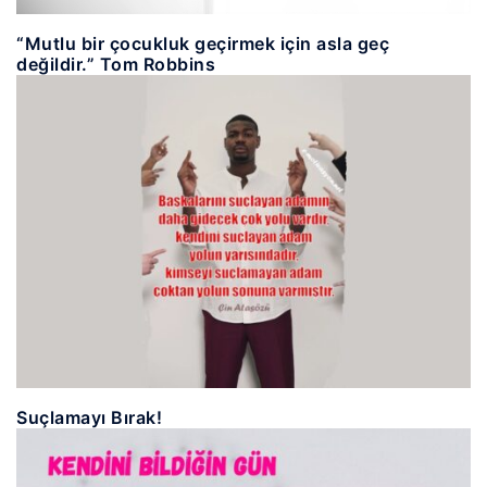
“Mutlu bir çocukluk geçirmek için asla geç
değildir.” Tom Robbins
Suçlamayı Bırak!