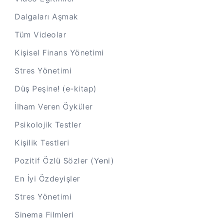
Dalgaları Aşmak
Tüm Videolar
Kişisel Finans Yönetimi
Stres Yönetimi
Düş Peşine! (e-kitap)
İlham Veren Öyküler
Psikolojik Testler
Kişilik Testleri
Pozitif Özlü Sözler (Yeni)
En İyi Özdeyişler
Stres Yönetimi
Sinema Filmleri