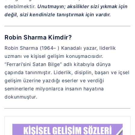
edebilmektir.
Unutmayın; aksilikler sizi yıkmak için
değil, sizi kendinizle tanıştırmak için vardır.
Robin Sharma Kimdir?
Robin Sharma (1964– ) Kanadalı yazar, liderlik
uzmanı ve kişisel gelişim konuşmacısıdır.
“Ferrari’sini Satan Bilge” adlı kitabıyla dünya
çapında tanınmıştır. Liderlik, disiplin, başarı ve içsel
gelişim üzerine yazdığı eserler ve verdiği
seminerlerle milyonlarca insanın hayatına
dokunmuştur.