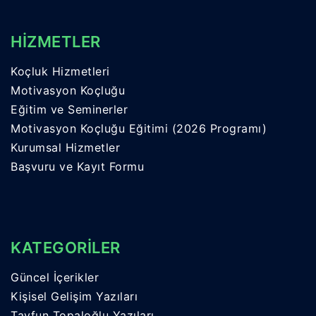
HİZMETLER
Koçluk Hizmetleri
Motivasyon Koçluğu
Eğitim ve Seminerler
Motivasyon Koçluğu Eğitimi (2026 Programı)
Kurumsal Hizmetler
Başvuru ve Kayıt Formu
KATEGORİLER
Güncel İçerikler
Kişisel Gelişim Yazıları
Tayfun Topaloğlu Yazıları