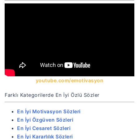
youtube.com/emotivasyon
Farklı Kategorilerde En İyi Özlü Sözler
En İyi Motivasyon Sözleri
En İyi Özgüven Sözleri
En İyi Cesaret Sözleri
En İyi Kararlılık Sözleri