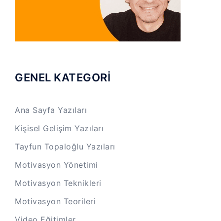
GENEL KATEGORİ
Ana Sayfa Yazıları
Kişisel Gelişim Yazıları
Tayfun Topaloğlu Yazıları
Motivasyon Yönetimi
Motivasyon Teknikleri
Motivasyon Teorileri
Video Eğitimler