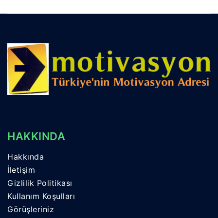
HAKKINDA
Hakkında
İletişim
Gizlilik Politikası
Kullanım Koşulları
Görüşleriniz