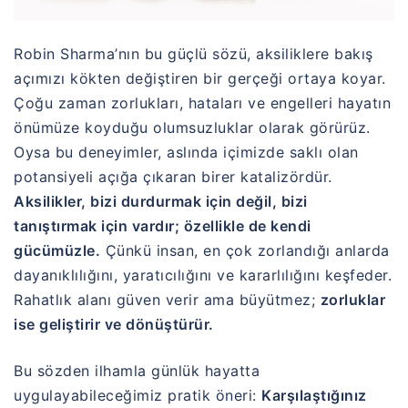
Robin Sharma
’nın bu güçlü sözü, aksiliklere bakış
açımızı kökten değiştiren bir gerçeği ortaya koyar.
Çoğu zaman zorlukları, hataları ve engelleri hayatın
önümüze koyduğu olumsuzluklar olarak görürüz.
Oysa bu deneyimler, aslında içimizde saklı olan
potansiyeli açığa çıkaran birer katalizördür.
Aksilikler, bizi durdurmak için değil, bizi
tanıştırmak için vardır; özellikle de kendi
gücümüzle.
Çünkü insan, en çok zorlandığı anlarda
dayanıklılığını, yaratıcılığını ve kararlılığını keşfeder.
Rahatlık alanı güven verir ama büyütmez;
zorluklar
ise geliştirir ve dönüştürür.
Bu sözden ilhamla günlük hayatta
uygulayabileceğimiz pratik öneri:
Karşılaştığınız