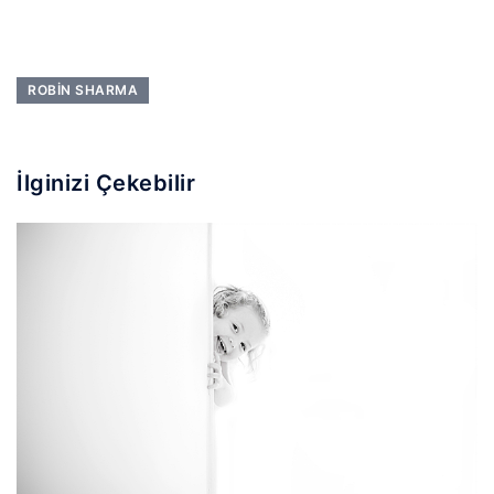
ROBIN SHARMA
İlginizi Çekebilir