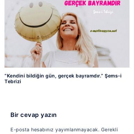
“Kendini bildiğin gün, gerçek bayramdır.” Şems-i
Tebrizi
Bir cevap yazın
E-posta hesabınız yayımlanmayacak.
Gerekli