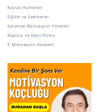
Koçluk Hizmetleri
Eğitim ve Seminerler
Kurumsal Motivasyon Yönetimi
Başvuru ve Kayıt Formu
E-Motivasyon Akademi