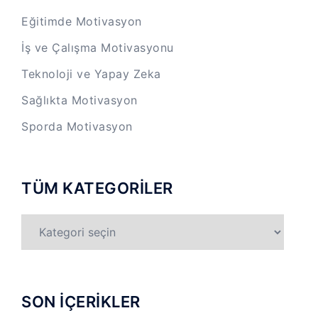
Eğitimde Motivasyon
İş ve Çalışma Motivasyonu
Teknoloji ve Yapay Zeka
Sağlıkta Motivasyon
Sporda Motivasyon
TÜM KATEGORİLER
TÜM
KATEGORİLER
SON İÇERİKLER