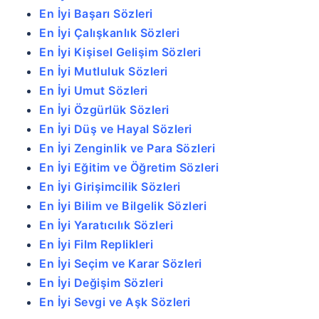
En İyi Başarı Sözleri
En İyi Çalışkanlık Sözleri
En İyi Kişisel Gelişim Sözleri
En İyi Mutluluk Sözleri
En İyi Umut Sözleri
En İyi Özgürlük Sözleri
En İyi Düş ve Hayal Sözleri
En İyi Zenginlik ve Para Sözleri
En İyi Eğitim ve Öğretim Sözleri
En İyi Girişimcilik Sözleri
En İyi Bilim ve Bilgelik Sözleri
En İyi Yaratıcılık Sözleri
En İyi Film Replikleri
En İyi Seçim ve Karar Sözleri
En İyi Değişim Sözleri
En İyi Sevgi ve Aşk Sözleri