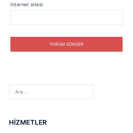
İnternet sitesi
Arama:
HİZMETLER