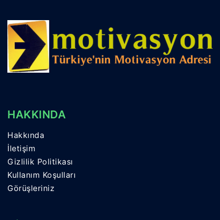
HAKKINDA
Hakkında
İletişim
Gizlilik Politikası
Kullanım Koşulları
Görüşleriniz