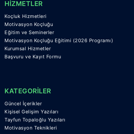
HİZMETLER
Koçluk Hizmetleri
Motivasyon Koçluğu
Eğitim ve Seminerler
Motivasyon Koçluğu Eğitimi (2026 Programı)
Kurumsal Hizmetler
Başvuru ve Kayıt Formu
KATEGORİLER
Güncel İçerikler
Kişisel Gelişim Yazıları
Tayfun Topaloğlu Yazıları
Motivasyon Teknikleri