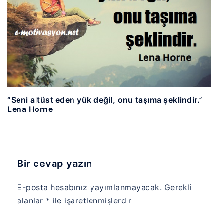
“Seni altüst eden yük değil, onu taşıma şeklindir.”
Lena Horne
Bir cevap yazın
E-posta hesabınız yayımlanmayacak.
Gerekli
alanlar
*
ile işaretlenmişlerdir