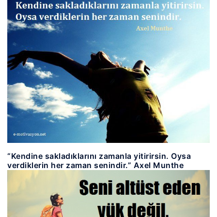
“Kendine sakladıklarını zamanla yitirirsin. Oysa
verdiklerin her zaman senindir.” Axel Munthe