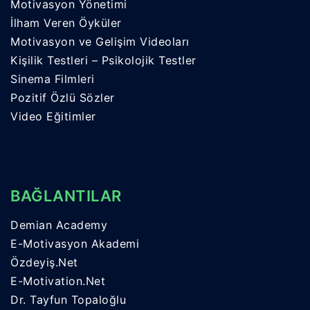
Motivasyon Yönetimi
İlham Veren Öyküler
Motivasyon ve Gelişim Videoları
Kişilik Testleri – Psikolojik Testler
Sinema Filmleri
Pozitif Özlü Sözler
Video Eğitimler
BAĞLANTILAR
Demian Academy
E-Motivasyon Akademi
Özdeyiş.Net
E-Motivation.Net
Dr. Tayfun Topaloğlu