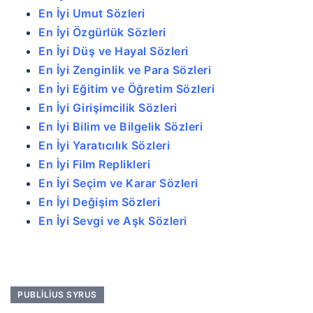
En İyi Umut Sözleri
En İyi Özgürlük Sözleri
En İyi Düş ve Hayal Sözleri
En İyi Zenginlik ve Para Sözleri
En İyi Eğitim ve Öğretim Sözleri
En İyi Girişimcilik Sözleri
En İyi Bilim ve Bilgelik Sözleri
En İyi Yaratıcılık Sözleri
En İyi Film Replikleri
En İyi Seçim ve Karar Sözleri
En İyi Değişim Sözleri
En İyi Sevgi ve Aşk Sözleri
PUBLILIUS SYRUS