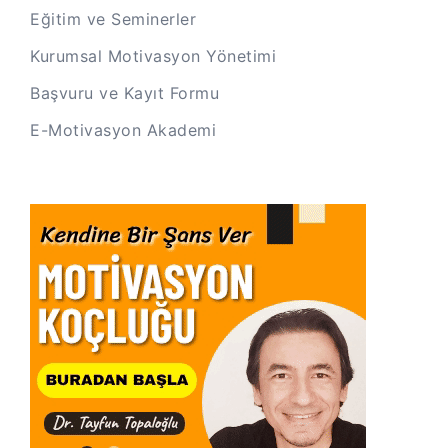
Eğitim ve Seminerler
Kurumsal Motivasyon Yönetimi
Başvuru ve Kayıt Formu
E-Motivasyon Akademi