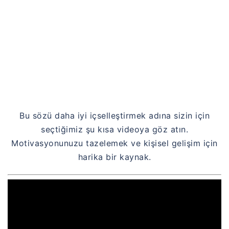
Bu sözü daha iyi içselleştirmek adına sizin için
seçtiğimiz şu kısa videoya göz atın.
Motivasyonunuzu tazelemek ve kişisel gelişim için
harika bir kaynak.