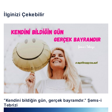
İlginizi Çekebilir
“Kendini bildiğin gün, gerçek bayramdır.” Şems-i
Tebrizi