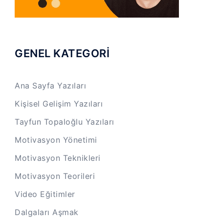
GENEL KATEGORİ
Ana Sayfa Yazıları
Kişisel Gelişim Yazıları
Tayfun Topaloğlu Yazıları
Motivasyon Yönetimi
Motivasyon Teknikleri
Motivasyon Teorileri
Video Eğitimler
Dalgaları Aşmak