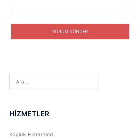
Arama:
HİZMETLER
Koçluk Hizmetleri