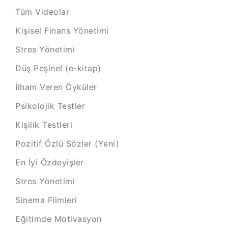
Tüm Videolar
Kişisel Finans Yönetimi
Stres Yönetimi
Düş Peşine! (e-kitap)
İlham Veren Öyküler
Psikolojik Testler
Kişilik Testleri
Pozitif Özlü Sözler (Yeni)
En İyi Özdeyişler
Stres Yönetimi
Sinema Filmleri
Eğitimde Motivasyon