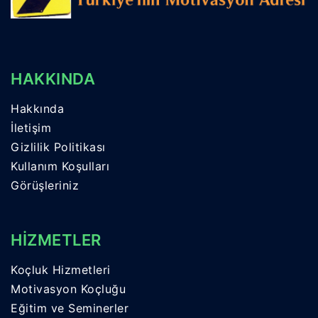
HAKKINDA
Hakkında
İletişim
Gizlilik Politikası
Kullanım Koşulları
Görüşleriniz
HİZMETLER
Koçluk Hizmetleri
Motivasyon Koçluğu
Eğitim ve Seminerler