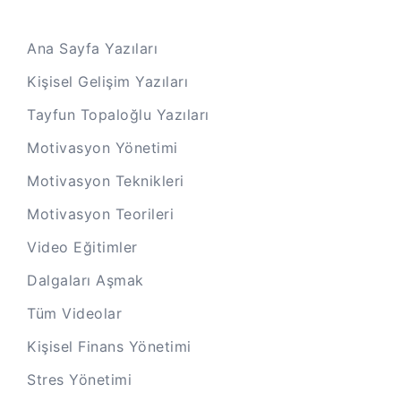
Ana Sayfa Yazıları
Kişisel Gelişim Yazıları
Tayfun Topaloğlu Yazıları
Motivasyon Yönetimi
Motivasyon Teknikleri
Motivasyon Teorileri
Video Eğitimler
Dalgaları Aşmak
Tüm Videolar
Kişisel Finans Yönetimi
Stres Yönetimi