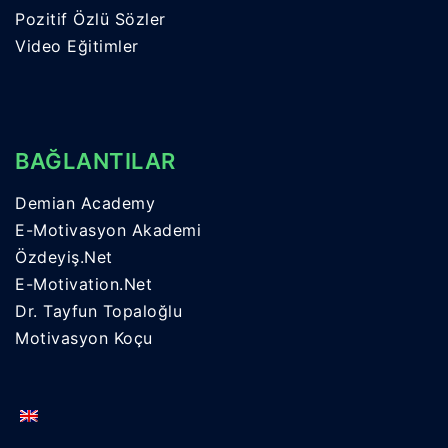
Pozitif Özlü Sözler
Video Eğitimler
BAĞLANTILAR
Demian Academy
E-Motivasyon Akademi
Özdeyiş.Net
E-Motivation.Net
Dr. Tayfun Topaloğlu
Motivasyon Koçu