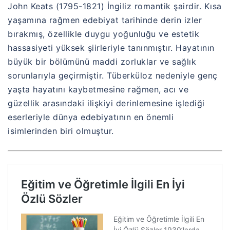
John Keats (1795-1821) İngiliz romantik şairdir. Kısa
yaşamına rağmen edebiyat tarihinde derin izler
bırakmış, özellikle duygu yoğunluğu ve estetik
hassasiyeti yüksek şiirleriyle tanınmıştır. Hayatının
büyük bir bölümünü maddi zorluklar ve sağlık
sorunlarıyla geçirmiştir. Tüberküloz nedeniyle genç
yaşta hayatını kaybetmesine rağmen, acı ve
güzellik arasındaki ilişkiyi derinlemesine işlediği
eserleriyle dünya edebiyatının en önemli
isimlerinden biri olmuştur.