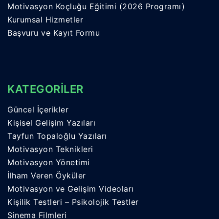
Motivasyon Koçluğu Eğitimi (2026 Programı)
Kurumsal Hizmetler
Başvuru ve Kayıt Formu
KATEGORİLER
Güncel İçerikler
Kişisel Gelişim Yazıları
Tayfun Topaloğlu Yazıları
Motivasyon Teknikleri
Motivasyon Yönetimi
İlham Veren Öyküler
Motivasyon ve Gelişim Videoları
Kişilik Testleri – Psikolojik Testler
Sinema Filmleri