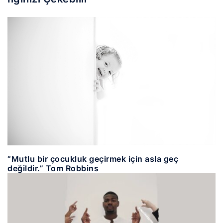
“Mutlu bir çocukluk geçirmek için asla geç
değildir.” Tom Robbins