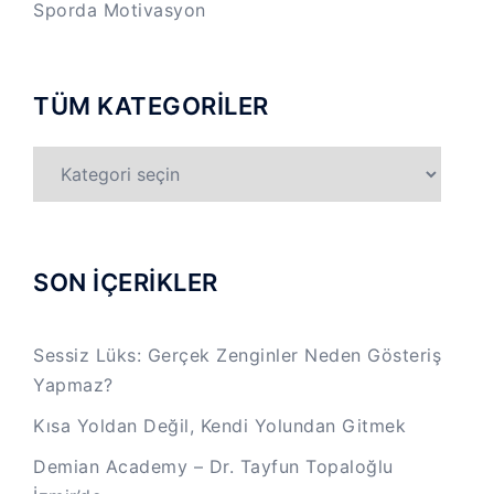
Sporda Motivasyon
TÜM KATEGORİLER
TÜM
KATEGORİLER
SON İÇERİKLER
Sessiz Lüks: Gerçek Zenginler Neden Gösteriş
Yapmaz?
Kısa Yoldan Değil, Kendi Yolundan Gitmek
Demian Academy – Dr. Tayfun Topaloğlu