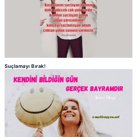
Suçlamayı Bırak!