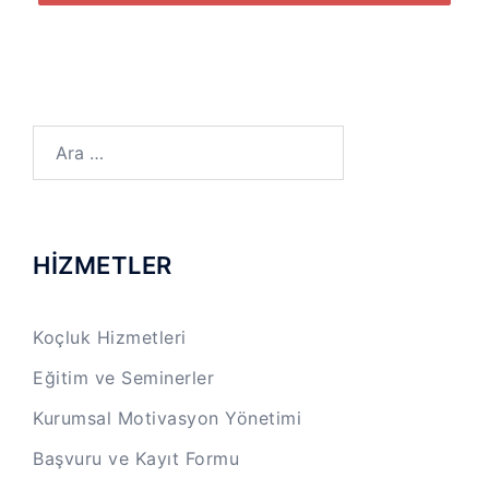
Arama:
HİZMETLER
Koçluk Hizmetleri
Eğitim ve Seminerler
Kurumsal Motivasyon Yönetimi
Başvuru ve Kayıt Formu