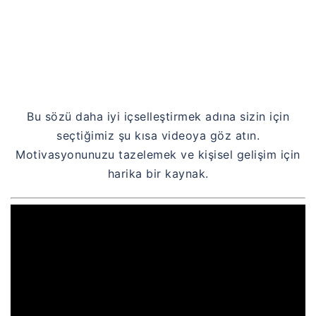
Bu sözü daha iyi içselleştirmek adına sizin için
seçtiğimiz şu kısa videoya göz atın.
Motivasyonunuzu tazelemek ve kişisel gelişim için
harika bir kaynak.