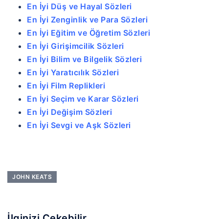
En İyi Düş ve Hayal Sözleri
En İyi Zenginlik ve Para Sözleri
En İyi Eğitim ve Öğretim Sözleri
En İyi Girişimcilik Sözleri
En İyi Bilim ve Bilgelik Sözleri
En İyi Yaratıcılık Sözleri
En İyi Film Replikleri
En İyi Seçim ve Karar Sözleri
En İyi Değişim Sözleri
En İyi Sevgi ve Aşk Sözleri
JOHN KEATS
İlginizi Çekebilir