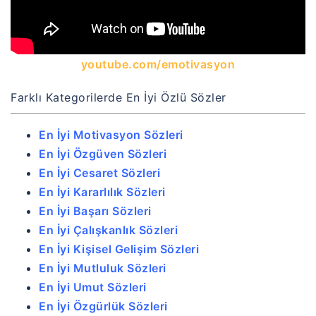
youtube.com/emotivasyon
Farklı Kategorilerde En İyi Özlü Sözler
En İyi Motivasyon Sözleri
En İyi Özgüven Sözleri
En İyi Cesaret Sözleri
En İyi Kararlılık Sözleri
En İyi Başarı Sözleri
En İyi Çalışkanlık Sözleri
En İyi Kişisel Gelişim Sözleri
En İyi Mutluluk Sözleri
En İyi Umut Sözleri
En İyi Özgürlük Sözleri