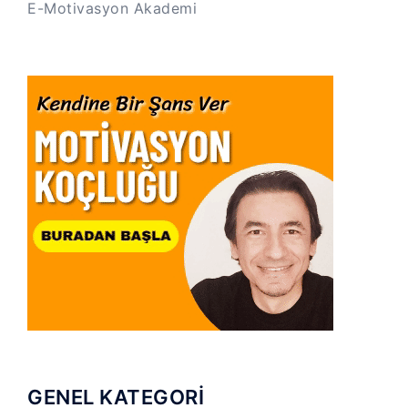
E-Motivasyon Akademi
GENEL KATEGORİ