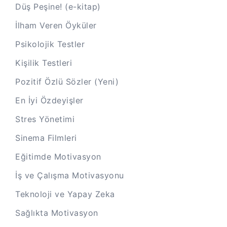
Düş Peşine! (e-kitap)
İlham Veren Öyküler
Psikolojik Testler
Kişilik Testleri
Pozitif Özlü Sözler (Yeni)
En İyi Özdeyişler
Stres Yönetimi
Sinema Filmleri
Eğitimde Motivasyon
İş ve Çalışma Motivasyonu
Teknoloji ve Yapay Zeka
Sağlıkta Motivasyon