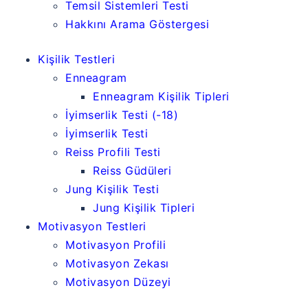
Temsil Sistemleri Testi
Hakkını Arama Göstergesi
Kişilik Testleri
Enneagram
Enneagram Kişilik Tipleri
İyimserlik Testi (-18)
İyimserlik Testi
Reiss Profili Testi
Reiss Güdüleri
Jung Kişilik Testi
Jung Kişilik Tipleri
Motivasyon Testleri
Motivasyon Profili
Motivasyon Zekası
Motivasyon Düzeyi