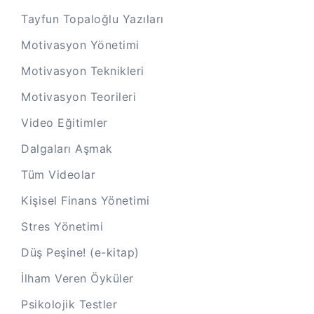
Tayfun Topaloğlu Yazıları
Motivasyon Yönetimi
Motivasyon Teknikleri
Motivasyon Teorileri
Video Eğitimler
Dalgaları Aşmak
Tüm Videolar
Kişisel Finans Yönetimi
Stres Yönetimi
Düş Peşine! (e-kitap)
İlham Veren Öyküler
Psikolojik Testler