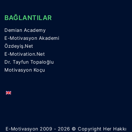
BAĞLANTILAR
Demian Academy
E-Motivasyon Akademi
Özdeyiş.Net
E-Motivation.Net
Dr. Tayfun Topaloğlu
Motivasyon Koçu
E-Motivasyon 2009 - 2026 © Copyright Her Hakkı