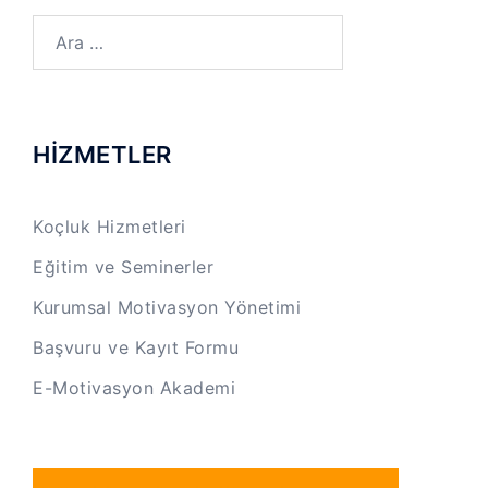
Arama:
HİZMETLER
Koçluk Hizmetleri
Eğitim ve Seminerler
Kurumsal Motivasyon Yönetimi
Başvuru ve Kayıt Formu
E-Motivasyon Akademi