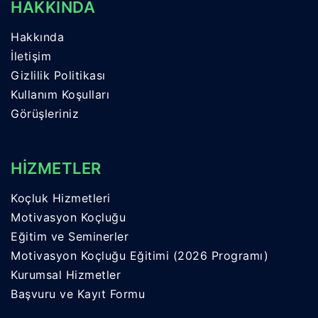
HAKKINDA
Hakkında
İletişim
Gizlilik Politikası
Kullanım Koşulları
Görüşleriniz
HİZMETLER
Koçluk Hizmetleri
Motivasyon Koçluğu
Eğitim ve Seminerler
Motivasyon Koçluğu Eğitimi (2026 Programı)
Kurumsal Hizmetler
Başvuru ve Kayıt Formu