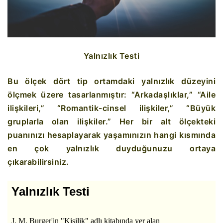
Yalnızlık Testi
Bu ölçek dört tip ortamdaki yalnızlık düzeyini
ölçmek üzere tasarlanmıştır: “Arkadaşlıklar,” “Aile
ilişkileri,” “Romantik-cinsel ilişkiler,” “Büyük
gruplarla olan ilişkiler.” Her bir alt ölçekteki
puanınızı hesaplayarak yaşamınızın hangi kısmında
en çok yalnızlık duyduğunuzu ortaya
çıkarabilirsiniz.