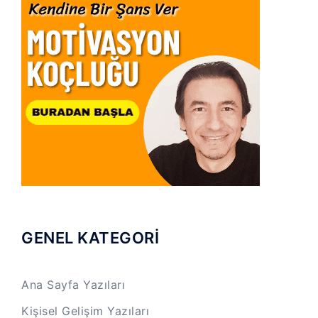
GENEL KATEGORİ
Ana Sayfa Yazıları
Kişisel Gelişim Yazıları