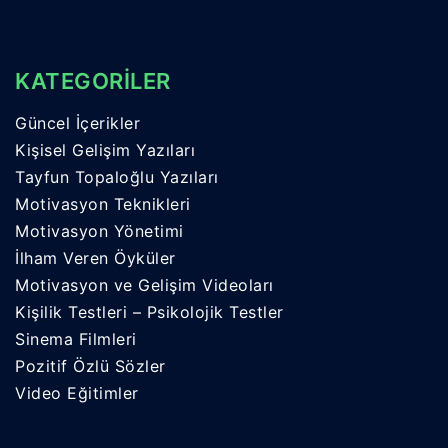
KATEGORİLER
Güncel İçerikler
Kişisel Gelişim Yazıları
Tayfun Topaloğlu Yazıları
Motivasyon Teknikleri
Motivasyon Yönetimi
İlham Veren Öyküler
Motivasyon ve Gelişim Videoları
Kişilik Testleri – Psikolojik Testler
Sinema Filmleri
Pozitif Özlü Sözler
Video Eğitimler