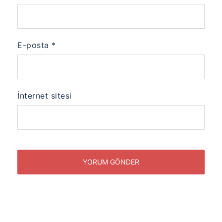
E-posta
*
İnternet sitesi