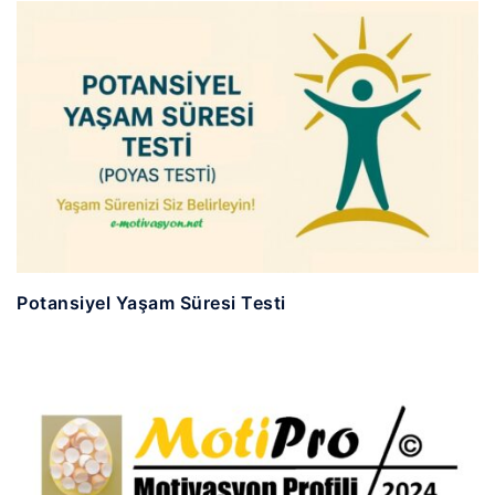
Potansiyel Yaşam Süresi Testi