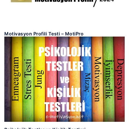
Motivasyon Profili Testi – MotiPro