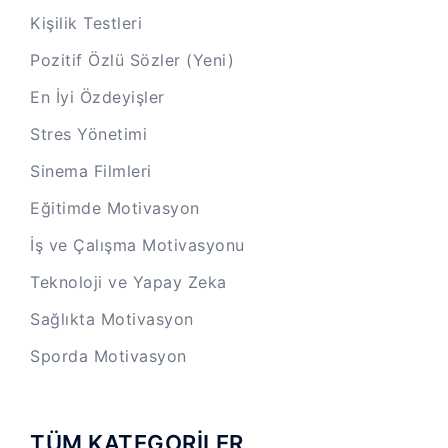
Kişilik Testleri
Pozitif Özlü Sözler (Yeni)
En İyi Özdeyişler
Stres Yönetimi
Sinema Filmleri
Eğitimde Motivasyon
İş ve Çalışma Motivasyonu
Teknoloji ve Yapay Zeka
Sağlıkta Motivasyon
Sporda Motivasyon
TÜM KATEGORİLER