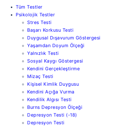
Tüm Testler
Psikolojik Testler
Stres Testi
Başarı Korkusu Testi
Duygusal Dışavurum Göstergesi
Yaşamdan Doyum Ölçeği
Yalnızlık Testi
Sosyal Kaygı Göstergesi
Kendini Gerçekleştirme
Mizaç Testi
Kişisel Kimlik Duygusu
Kendini Açığa Vurma
Kendilik Algısı Testi
Burns Depresyon Ölçeği
Depresyon Testi (-18)
Depresyon Testi